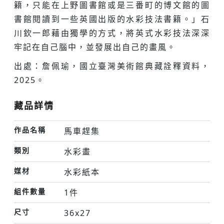
籍，只能在上野圖書館或是三番町的博文館的圖
書館閱讀到一些英國出版的水彩技法書籍。」石
川欽一郎藉由獨學的方式，將英式水彩技法深深
牢記在自己腦中，並發展出自己的畫風。
出處：詹佩瑜，國立臺灣美術館典藏詮釋資料，
2025。
藏品詳情
作品名稱
馬車趕集
類別
水彩畫
媒材
水彩紙本
組件數量
1件
尺寸
36x27