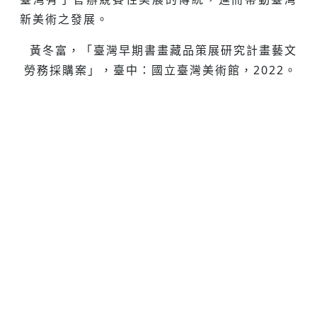
新美術之發展。
黃冬富，「臺灣早期書畫藏品策展研究計畫藝文
勞務採購案」，臺中：國立臺灣美術館，2022。