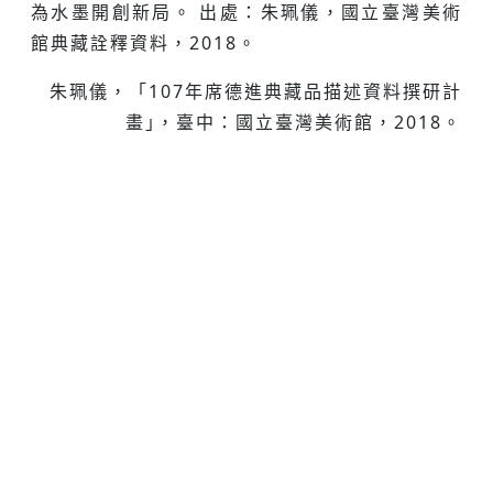
為⽔墨開創新局。 出處：朱珮儀，國立臺灣美術
館典藏詮釋資料，2018。
朱珮儀，「107年席德進典藏品描述資料撰研計
畫｣，臺中：國立臺灣美術館，2018。