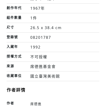
創作年代
1967年
組件數量
1件
尺寸
26.5 x 38.4 cm
登錄號
08201787
入藏年
1992
授權方式
不可授權
來源
席德進基金會
收藏單位
國立臺灣美術館
作者詳情
作者
席德進