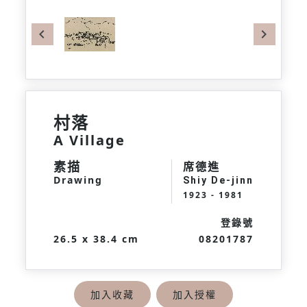
Previous
Next
村落
A Village
素描
席德進
Drawing
Shiy De-jinn
1923 - 1981
登錄號
26.5 x 38.4 cm
08201787
加入收藏
加入授權