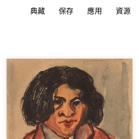
典藏
保存
應用
資源