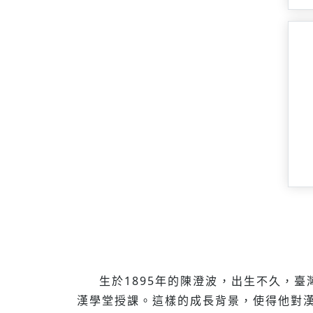
生於1895年的陳澄波，出生不久，
漢學堂授課。這樣的成長背景，使得他對漢