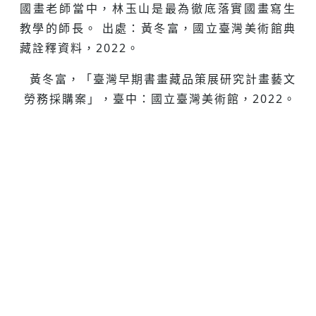
國畫老師當中，林玉山是最為徹底落實國畫寫生
教學的師長。 出處：黃冬富，國立臺灣美術館典
藏詮釋資料，2022。
黃冬富，「臺灣早期書畫藏品策展研究計畫藝文
勞務採購案」，臺中：國立臺灣美術館，2022。