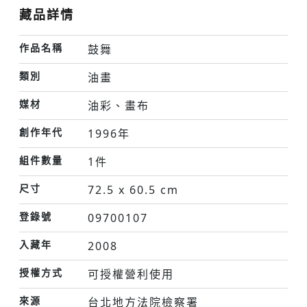
藏品詳情
作品名稱
鼓舞
類別
油畫
媒材
油彩、畫布
創作年代
1996年
組件數量
1件
尺寸
72.5 x 60.5 cm
登錄號
09700107
入藏年
2008
授權方式
可授權營利使用
來源
台北地方法院檢察署