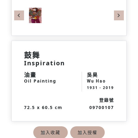
Previous
Next
鼓舞
Inspiration
油畫
吳昊
Oil Painting
Wu Hao
1931 - 2019
登錄號
72.5 x 60.5 cm
09700107
加入收藏
加入授權