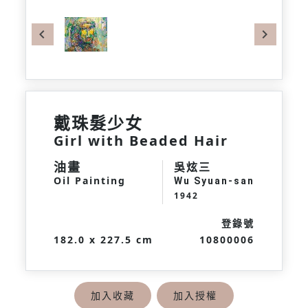
Previous
Next
戴珠髮少女
Girl with Beaded Hair
油畫
吳炫三
Oil Painting
Wu Syuan-san
1942
登錄號
182.0 x 227.5 cm
10800006
加入收藏
加入授權