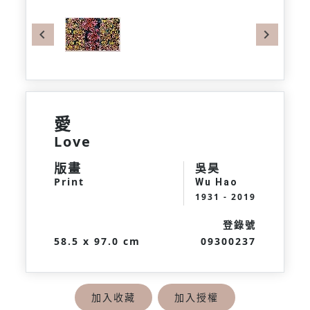
Previous
Next
愛
Love
版畫
吳昊
Print
Wu Hao
1931 - 2019
登錄號
58.5 x 97.0 cm
09300237
加入收藏
加入授權