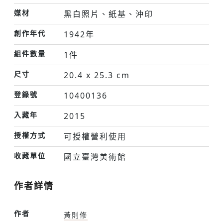
媒材
黑白照片、紙基、沖印
創作年代
1942年
組件數量
1件
尺寸
20.4 x 25.3 cm
登錄號
10400136
入藏年
2015
授權方式
可授權營利使用
收藏單位
國立臺灣美術館
作者詳情
作者
黃則修