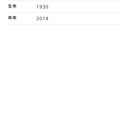
生年
1930
卒年
2014