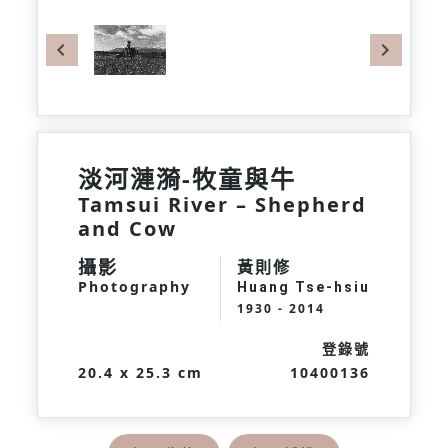
Previous
Next
淡河漣漪-牧童與牛
Tamsui River – Shepherd
and Cow
攝影
黃則修
Photography
Huang Tse-hsiu
1930 - 2014
登錄號
20.4 x 25.3 cm
10400136