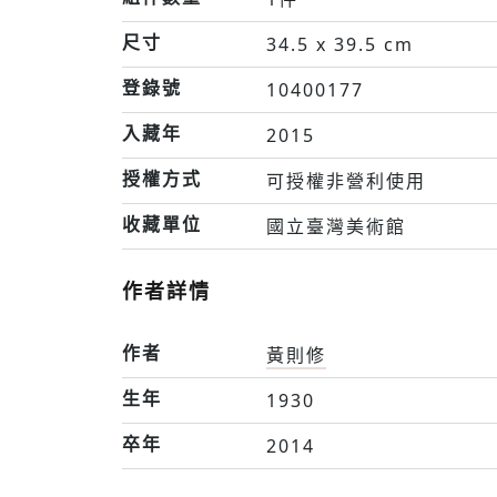
尺寸
34.5 x 39.5 cm
登錄號
10400177
入藏年
2015
授權方式
可授權非營利使用
收藏單位
國立臺灣美術館
作者詳情
作者
黃則修
生年
1930
卒年
2014