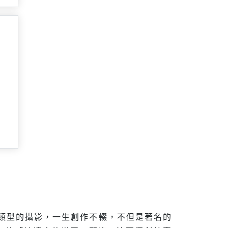
種類型的攝影，一生創作不輟，不但是著名的