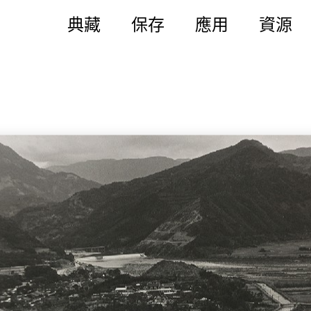
典藏
保存
應用
資源