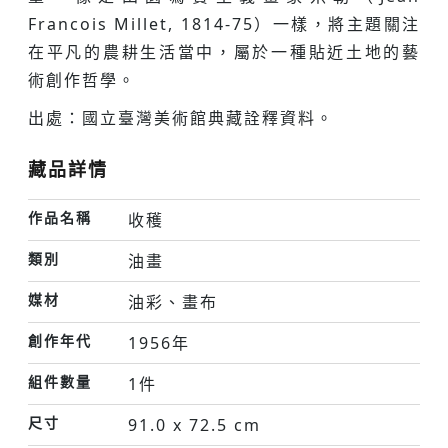
Francois Millet, 1814-75）一樣，將主題關注
在平凡的農耕生活當中，屬於一種貼近土地的藝
術創作哲學。
出處：國立臺灣美術館典藏詮釋資料。
藏品詳情
作品名稱
收穫
類別
油畫
媒材
油彩、畫布
創作年代
1956年
組件數量
1件
尺寸
91.0 x 72.5 cm