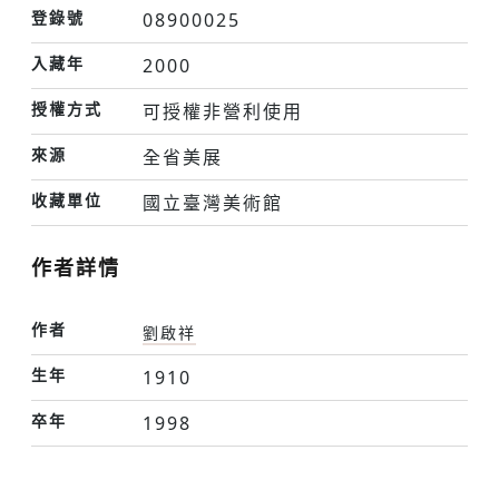
登錄號
08900025
入藏年
2000
授權方式
可授權非營利使用
來源
全省美展
收藏單位
國立臺灣美術館
作者詳情
作者
劉啟祥
生年
1910
卒年
1998