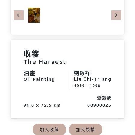
Previous
Next
收穫
The Harvest
油畫
劉啟祥
Oil Painting
Liu Chi-shiang
1910 - 1998
登錄號
91.0 x 72.5 cm
08900025
加入收藏
加入授權