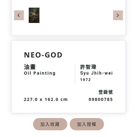
Previous
Next
NEO-GOD
油畫
許智瑋
Oil Painting
Syu Jhih-wei
1972
登錄號
227.0 x 162.0 cm
09800785
加入收藏
加入授權