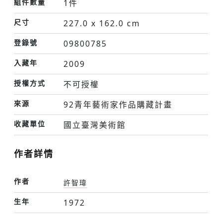
組件數量
1件
尺寸
227.0 x 162.0 cm
登錄號
09800785
入藏年
2009
授權方式
不可授權
來源
92青年藝術家作品購藏計畫
收藏單位
國立臺灣美術館
作者詳情
作者
許智瑋
生年
1972