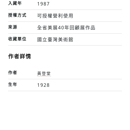
入藏年
1987
授權方式
可授權營利使用
來源
全省美展40年回顧展作品
收藏單位
國立臺灣美術館
作者詳情
作者
黃登堂
生年
1928