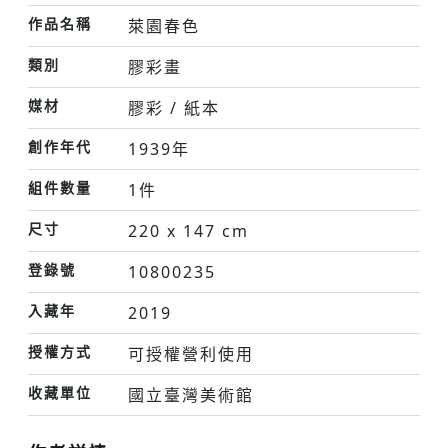
作品名稱
萊園春色
類別
膠彩畫
媒材
膠彩 / 紙本
創作年代
1939年
組件數量
1件
尺寸
220 x 147 cm
登錄號
10800235
入藏年
2019
授權方式
可授權營利使用
收藏單位
國立臺灣美術館