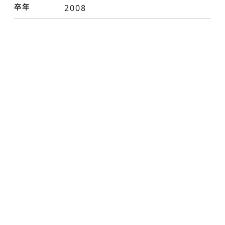
卒年
2008