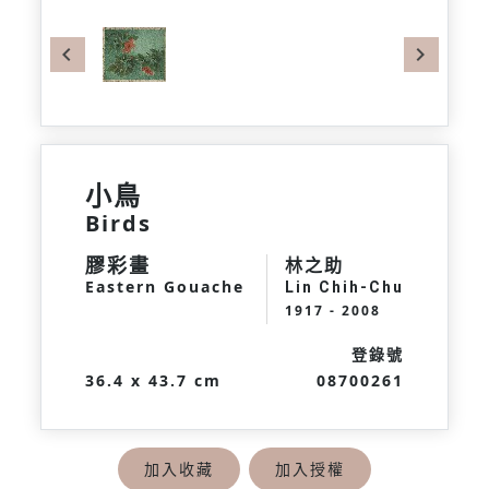
Previous
Next
小鳥
Birds
膠彩畫
林之助
Eastern Gouache
Lin Chih-Chu
1917 - 2008
登錄號
36.4 x 43.7 cm
08700261
加入收藏
加入授權