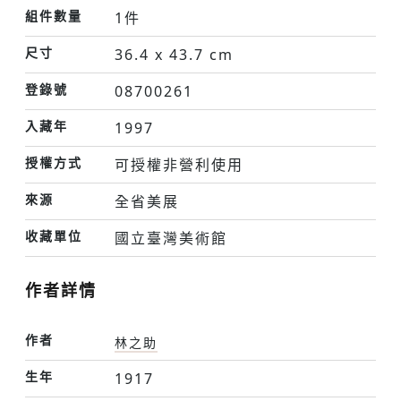
組件數量
1件
尺寸
36.4 x 43.7 cm
登錄號
08700261
入藏年
1997
授權方式
可授權非營利使用
來源
全省美展
收藏單位
國立臺灣美術館
作者詳情
作者
林之助
生年
1917