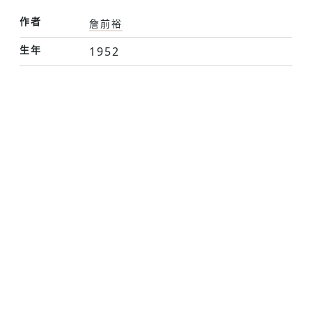
作者
詹前裕
生年
1952