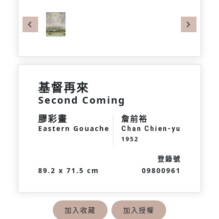
Previous
Next
基督再來
Second Coming
膠彩畫
詹前裕
Eastern Gouache
Chan Chien-yu
1952
登錄號
89.2 x 71.5 cm
09800961
加入收藏
加入授權