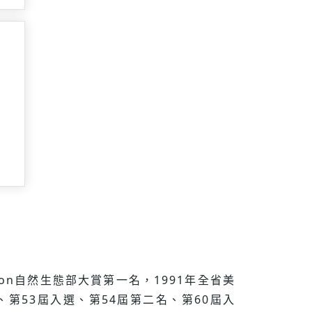
on自然生態部大賞第一名，1991年全省美
、第53屆入選、第54屆第二名、第60屆入