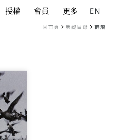
EN
授權
會員
更多
回首頁
典藏目錄
群飛