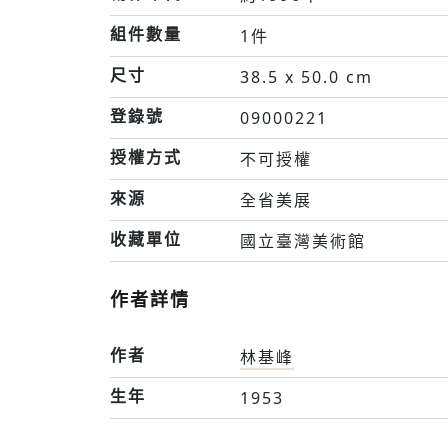
組件數量
1件
尺寸
38.5 x 50.0 cm
登錄號
09000221
授權方式
不可授權
來源
全省美展
收藏單位
國立臺灣美術館
作者詳情
作者
林基峰
生年
1953