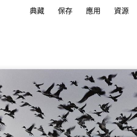
典藏
保存
應用
資源