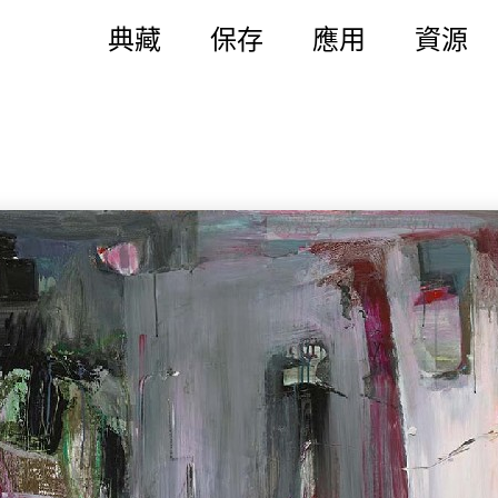
典藏
保存
應用
資源