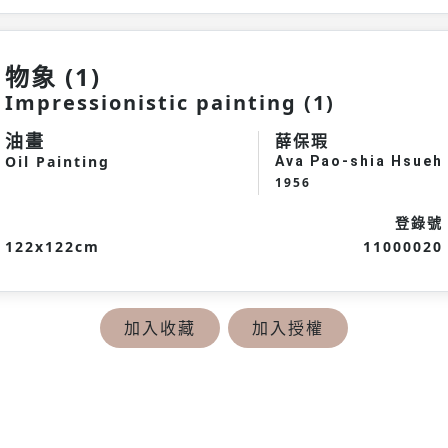
物象 (1)
Impressionistic painting (1)
油畫
薛保瑕
Oil Painting
Ava Pao-shia Hsueh
1956
登錄號
122x122cm
11000020
加入收藏
加入授權