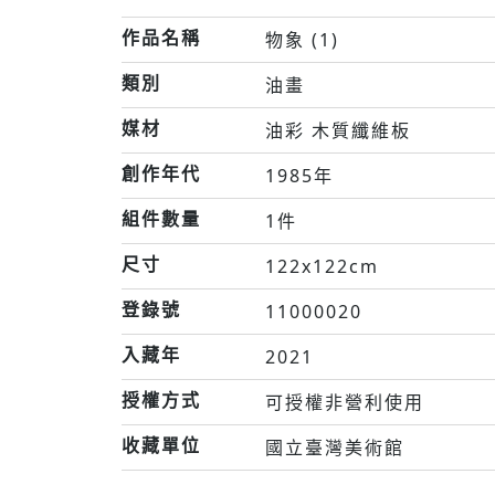
作品名稱
物象 (1)
類別
油畫
媒材
油彩 木質纖維板
創作年代
1985年
組件數量
1件
尺寸
122x122cm
登錄號
11000020
入藏年
2021
授權方式
可授權非營利使用
收藏單位
國立臺灣美術館