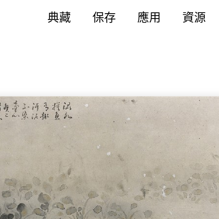
典藏
保存
應用
資源