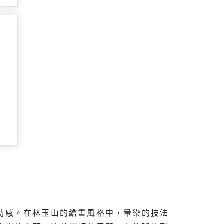
動感。在林玉山的繪畫風格中，暈染的技法