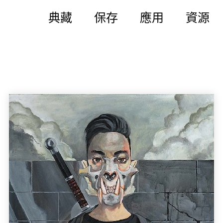
典藏
保存
應用
資源