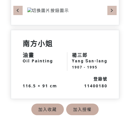
Previous
Next
南方小姐
油畫
楊三郎
Oil Painting
Yang San-lang
1907 - 1995
登錄號
116.5 × 91 cm
11400180
加入收藏
加入授權