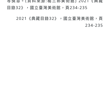
等獎章。(資料來源:楊三郎美術館) 2021《典藏
目錄32》，國立臺灣美術館，頁234-235
2021《典藏目錄32》，國立臺灣美術館，頁
234-235