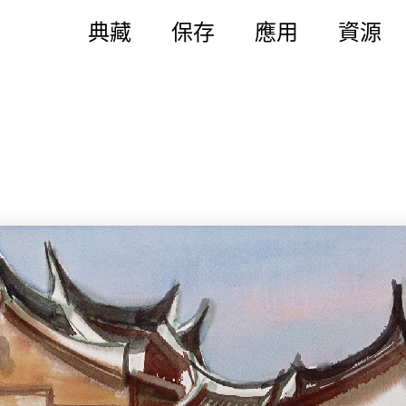
典藏
保存
應用
資源