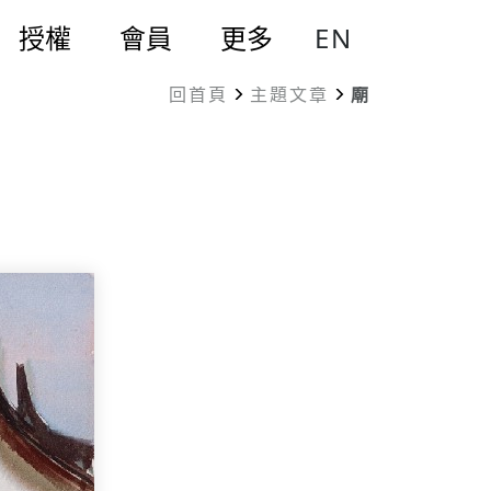
EN
授權
會員
更多
回首頁
主題文章
廟