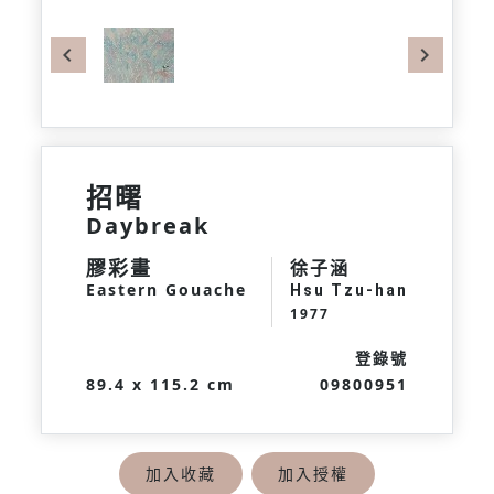
Previous
Next
招曙
Daybreak
膠彩畫
徐子涵
Eastern Gouache
Hsu Tzu-han
1977
登錄號
89.4 x 115.2 cm
09800951
加入收藏
加入授權