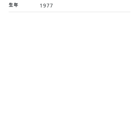
生年
1977