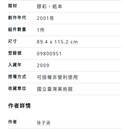
媒材
膠彩、紙本
創作年代
2001年
組件數量
1件
尺寸
89.4 x 115.2 cm
登錄號
09800951
入藏年
2009
授權方式
可授權非營利使用
收藏單位
國立臺灣美術館
作者詳情
作者
徐子涵