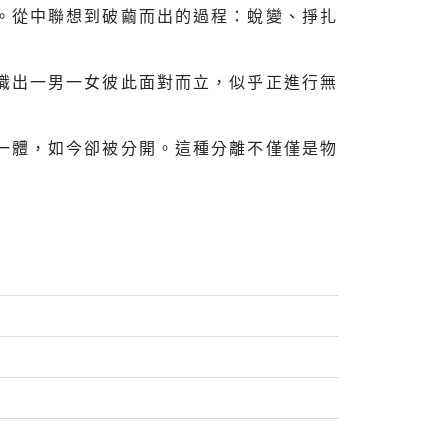
。從中聯想到破繭而出的過程：蛻變、掙扎
識出一男一女彼此面對而立，似乎正進行無
一體，如今卻被分開。這種分離不僅僅是物