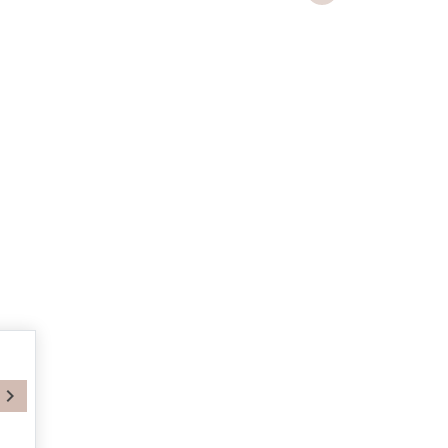
Next
Next