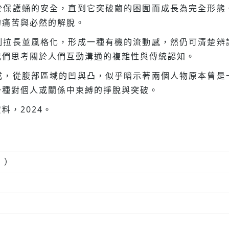
於保護蛹的安全，直到它突破繭的困囿而成長為完全形態
的痛苦與必然的解脫。
例拉長並風格化，形成一種有機的流動感，然仍可清楚辨
我們思考關於人們互動溝通的複雜性與傳統認知。
成，從腹部區域的凹與凸，似乎暗示著兩個人物原本曾是
一種對個人或關係中束縛的掙脫與突破。
料，2024。
」）