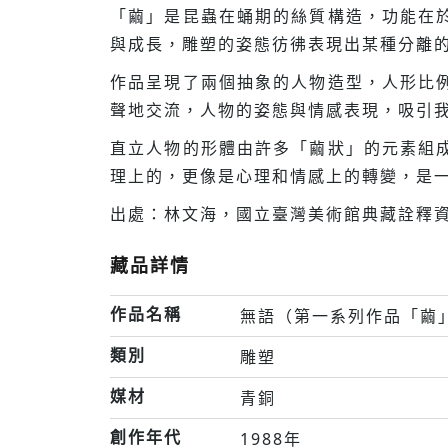
「繭」是昆蟲在蛹期的絲質構造，功能在
與成長，雕塑的姿態彷彿表現出某種分離
作品呈現了兩個抽象的人物造型，人形比
聲地交流，人物的姿態與情感表現，吸引
直立人物的形體由許多「繭狀」的元素組
理上的，更像是心理和情感上的轉變，是
出處：林文海，國立臺灣美術館典藏詮釋資
藏品詳情
作品名稱
無語（第一系列作品「繭
類別
雕塑
媒材
青銅
創作年代
1988年