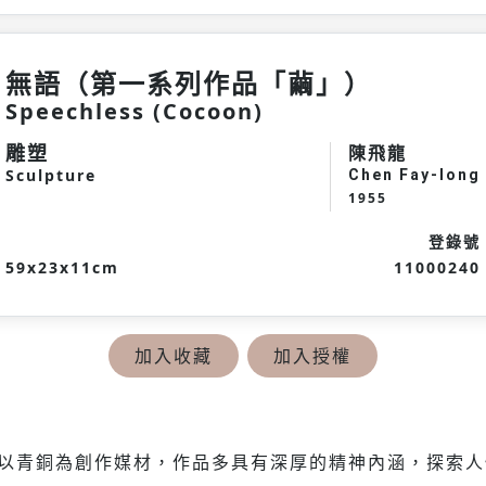
無語（第一系列作品「繭」）
Speechless (Cocoon)
雕塑
陳飛龍
Sculpture
Chen Fay-long
1955
登錄號
59x23x11cm
11000240
加入收藏
加入授權
擅長以青銅為創作媒材，作品多具有深厚的精神內涵，探索