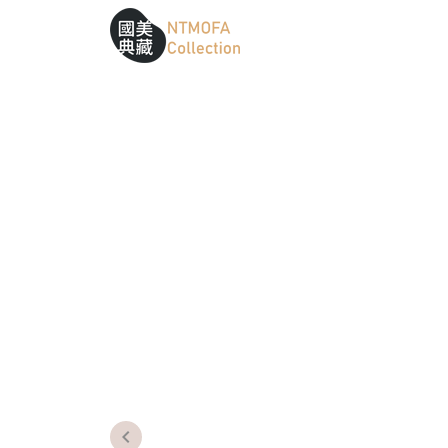
跳到中間主要內容區
網站導覽
:::
:::