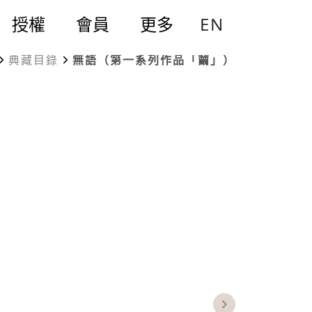
EN
授權
會員
更多
典藏目錄
無語（第一系列作品「繭」）