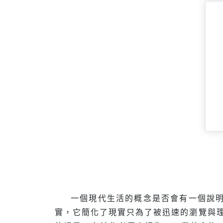
一個現代生活的概念是否會有一個說
實，它簡化了現實只為了被迅速的瀏覽與