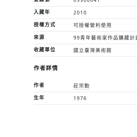
入藏年
2010
授權方式
可授權營利使用
來源
99青年藝術家作品購藏計
收藏單位
國立臺灣美術館
作者詳情
作者
莊宗勳
生年
1976