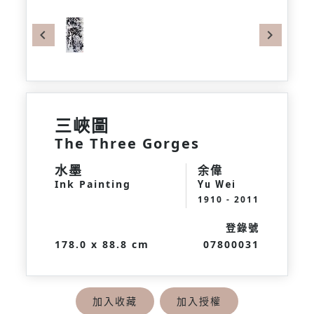
Previous
Next
三峽圖
The Three Gorges
水墨
余偉
Ink Painting
Yu Wei
1910 - 2011
登錄號
178.0 x 88.8 cm
07800031
加入收藏
加入授權