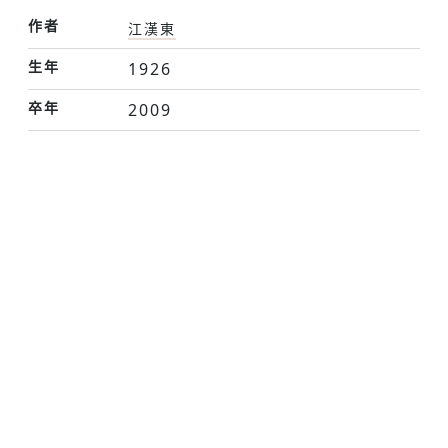
作者
江漢東
生年
1926
卒年
2009