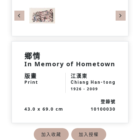
Previous
Next
鄉情
In Memory of Hometown
版畫
江漢東
Print
Chiang Han-tong
1926 - 2009
登錄號
43.0 x 69.0 cm
10100030
加入收藏
加入授權