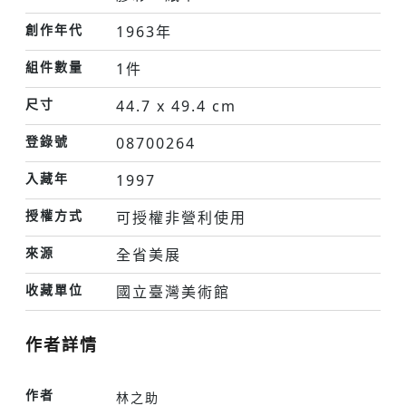
創作年代
1963年
組件數量
1件
尺寸
44.7 x 49.4 cm
登錄號
08700264
入藏年
1997
授權方式
可授權非營利使用
來源
全省美展
收藏單位
國立臺灣美術館
作者詳情
作者
林之助