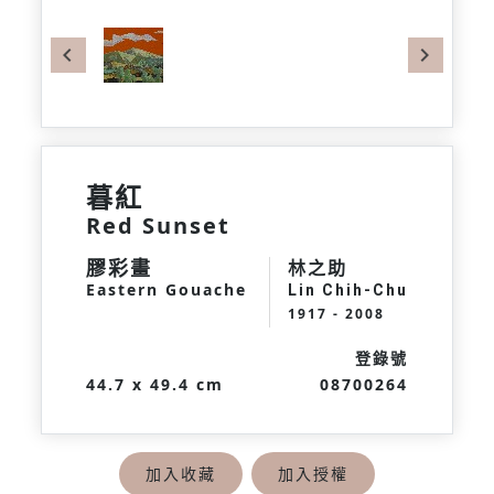
Previous
Next
暮紅
Red Sunset
膠彩畫
林之助
Eastern Gouache
Lin Chih-Chu
1917 - 2008
登錄號
44.7 x 49.4 cm
08700264
加入收藏
加入授權