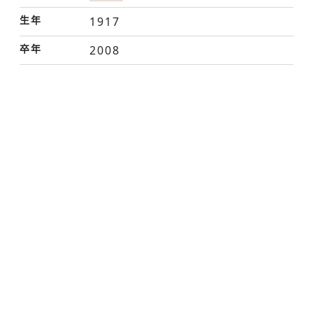
生年
1917
卒年
2008