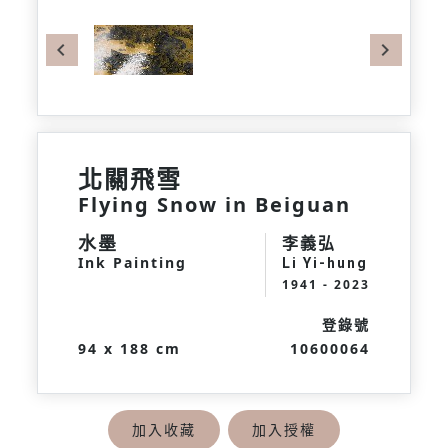
Previous
Next
北關飛雪
Flying Snow in Beiguan
水墨
李義弘
Ink Painting
Li Yi-hung
1941 - 2023
登錄號
94 x 188 cm
10600064
加入收藏
加入授權