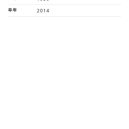
卒年
2014