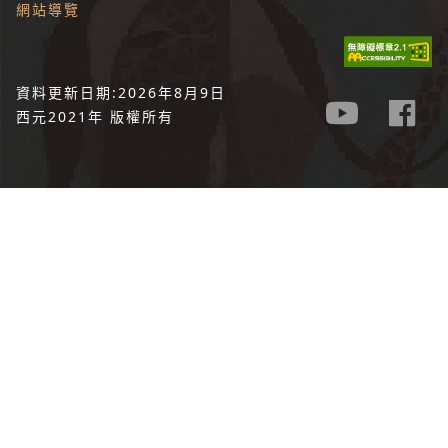
網站導覽
資料更新日期:2026年8月9日
西元2021年 版權所有