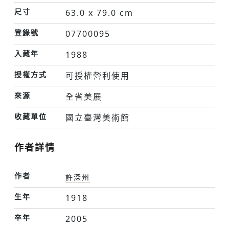
尺寸
63.0 x 79.0 cm
登錄號
07700095
入藏年
1988
授權方式
可授權營利使用
來源
全省美展
收藏單位
國立臺灣美術館
作者詳情
作者
許深州
生年
1918
卒年
2005