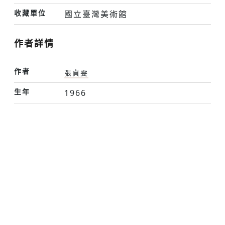
收藏單位
國立臺灣美術館
作者詳情
作者
張貞雯
生年
1966