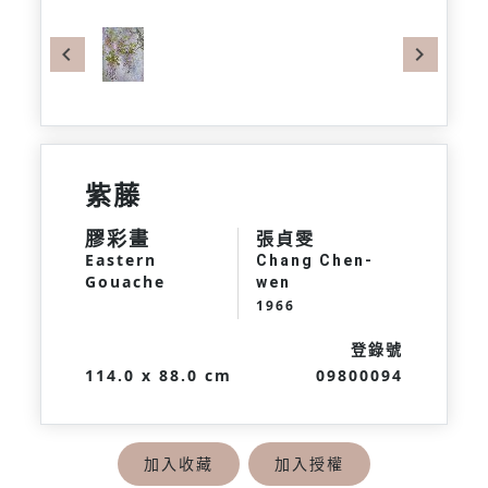
Previous
Next
紫藤
膠彩畫
張貞雯
Eastern
Chang Chen-
Gouache
wen
1966
登錄號
114.0 x 88.0 cm
09800094
加入收藏
加入授權