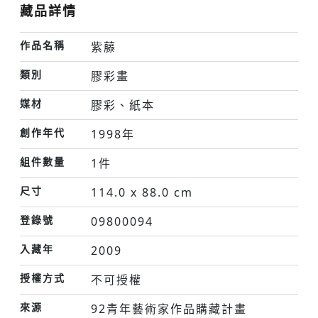
藏品詳情
作品名稱
紫藤
類別
膠彩畫
媒材
膠彩、紙本
創作年代
1998年
組件數量
1件
尺寸
114.0 x 88.0 cm
登錄號
09800094
入藏年
2009
授權方式
不可授權
來源
92青年藝術家作品購藏計畫