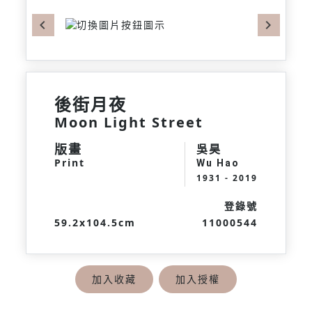
Previous
Next
後街月夜
Moon Light Street
版畫
吳昊
Print
Wu Hao
1931 - 2019
登錄號
59.2x104.5cm
11000544
加入收藏
加入授權