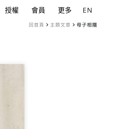
EN
授權
會員
更多
回首頁
主題文章
母子相隨