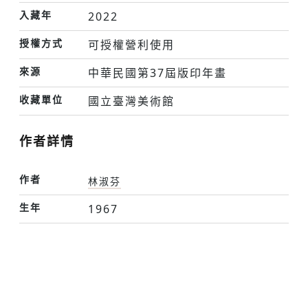
入藏年
2022
授權方式
可授權營利使用
來源
中華民國第37屆版印年畫
收藏單位
國立臺灣美術館
作者詳情
作者
林淑芬
生年
1967