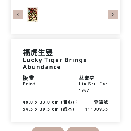
Previous
Next
福虎生豐
Lucky Tiger Brings
Abundance
版畫
林淑芬
Print
Lin Shu-Fen
1967
48.0 x 33.0 cm (畫心)；
登錄號
54.5 x 39.5 cm (紙本)
11100935